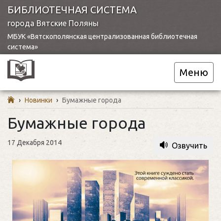
БИБЛИОТЕЧНАЯ СИСТЕМА
города Вятские Поляны
МБУК «Вятскополянская централизованная библиотечная
система»
Меню
›
Новинки
›
Бумажные города
Бумажные города
17 Декабря 2014
Озвучить