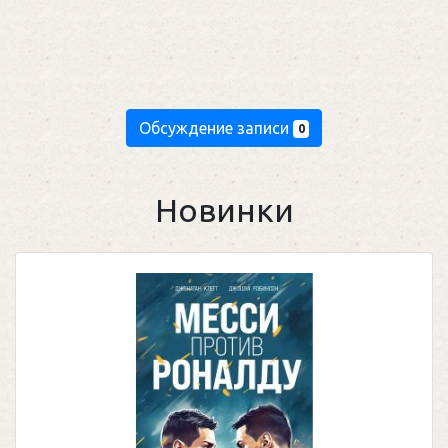
Обсуждение записи
0
Новинки