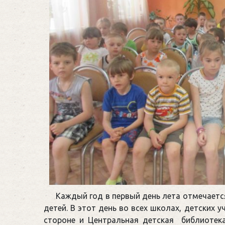
Каждый год в первый день лета отмечает
детей. В этот день во всех школах, детских 
стороне и Центральная детская библиоте