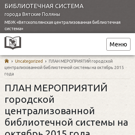
БИБЛИОТЕЧНАЯ СИСТЕМА
города Вятские Поляны
МБУК «Вятскополянская централизованная библиотечная
система»
Меню
›
Uncategorized
›
ПЛАН МЕРОПРИЯТИЙ городской
централизованной библиотечной системы на октябрь 2015
года
ПЛАН МЕРОПРИЯТИЙ
городской
централизованной
библиотечной системы на
октябрь 2015 года