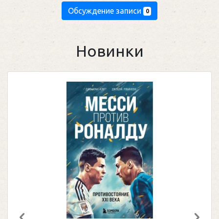
Обсуждение записи
0
Новинки