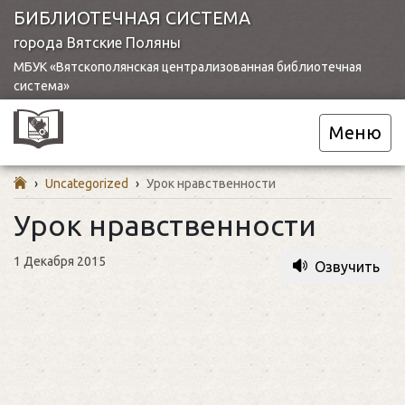
БИБЛИОТЕЧНАЯ СИСТЕМА
города Вятские Поляны
МБУК «Вятскополянская централизованная библиотечная
система»
Меню
›
Uncategorized
›
Урок нравственности
Урок нравственности
1 Декабря 2015
Озвучить