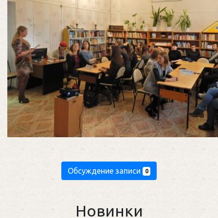
Обсуждение записи
0
Новинки