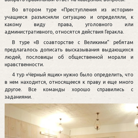
Во втором туре «Преступления из истории»
учащиеся разъясняли ситуацию и определяли, к
какому виду права, уголовного или
административного, относятся действия Геракла.
В туре «В соавторстве с Великими” ребятам
предлагалось дописать высказывания выдающихся
людей, пословицы об общественной морали и
нравственности.
4 тур «Черный ящик» нужно было определить, что
в нем находится, относящееся к праву и еще много
другое. Все команды хорошо справились с
заданиями.