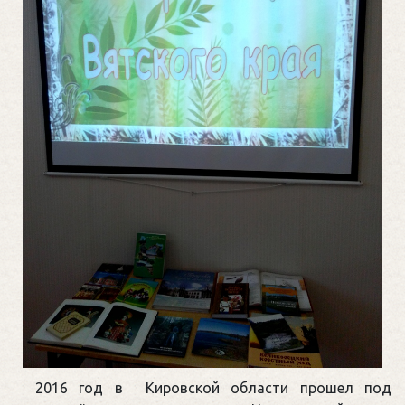
2016 год в Кировской области прошел под