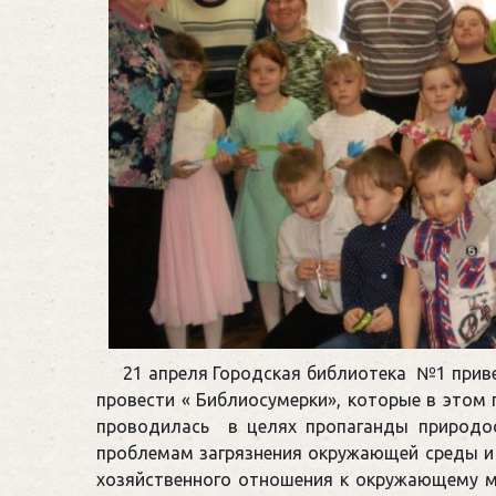
21 апреля Городская библиотека №1 приве
провести « Библиосумерки», которые в этом 
проводилась в целях пропаганды природоо
проблемам загрязнения окружающей среды и 
хозяйственного отношения к окружающему м