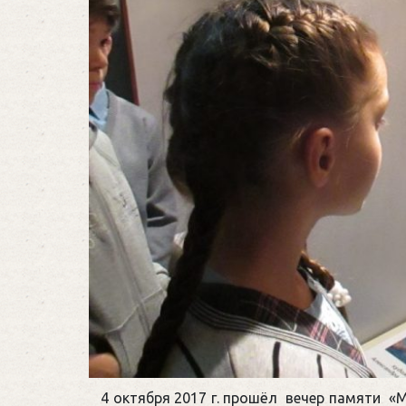
4 октября 2017 г. прошёл вечер памяти «М