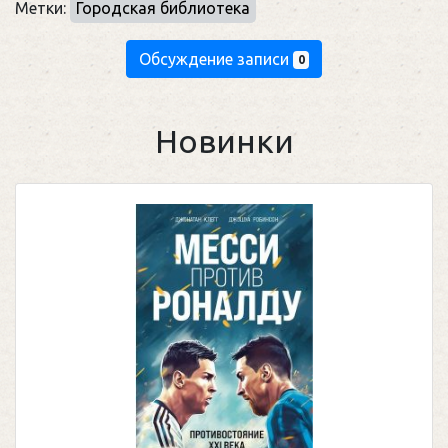
Метки:
Городская библиотека
Обсуждение записи
0
Новинки