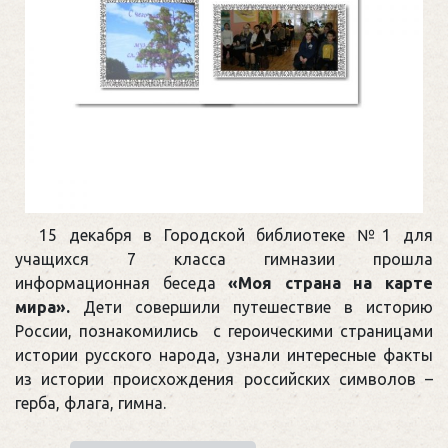
15 декабря в Городской библиотеке №1 для
учащихся 7 класса гимназии прошла
информационная беседа
«Моя страна на карте
мира».
Дети совершили путешествие в историю
России, познакомились с героическими страницами
истории русского народа, узнали интересные факты
из истории происхождения российских символов –
герба, флага, гимна.