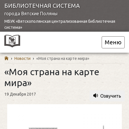
БИБЛИОТЕЧНАЯ СИСТЕМА
города Вятские Поляны
МБУК «Вятскополянская централизованная библиотечная
система»
Меню
›
Новости
›
«Моя страна на карте мира»
«Моя страна на карте
мира»
19 Декабря 2017
Озвучить