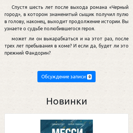
Спустя шесть лет после выхода романа «Черный
город», в котором знаменитый сыщик получил пулю
в голову, наконец, выходит продолжение истории. Вы
узнаете о судьбе полюбившегося героя.
может ли он выкарабкаться и на этот раз, после
трех лет пребывания в коме? И если да, будет ли это
прежний Фандорин?
Обсуждение записи
0
Новинки