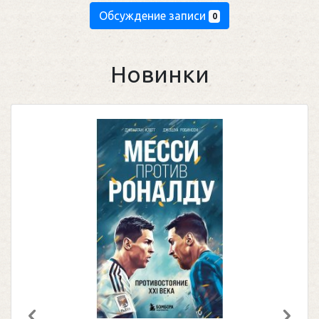
Обсуждение записи
0
Новинки