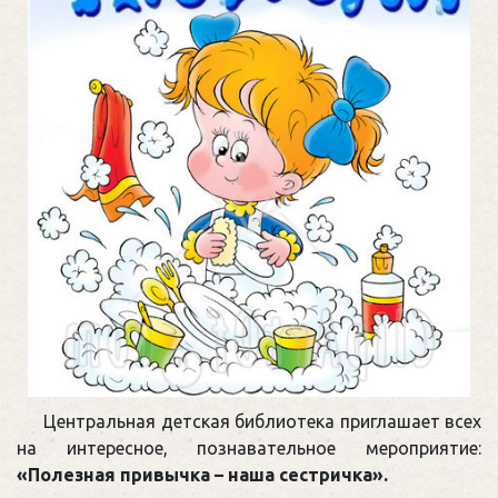
Центральная детская библиотека приглашает всех
на интересное, познавательное мероприятие:
«Полезная привычка – наша сестричка».