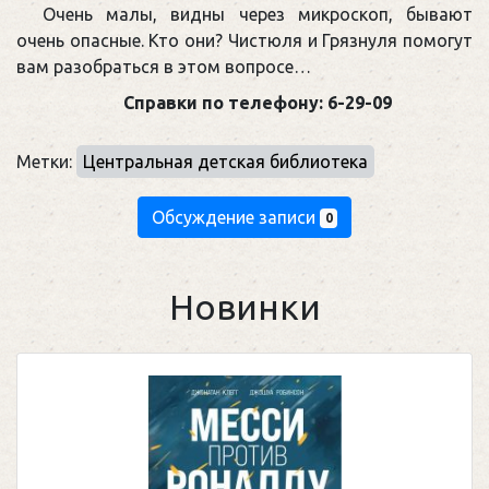
Очень малы, видны через микроскоп, бывают
очень опасные. Кто они? Чистюля и Грязнуля помогут
вам разобраться в этом вопросе…
Справки по телефону: 6-29-09
Метки:
Центральная детская библиотека
Обсуждение записи
0
Новинки