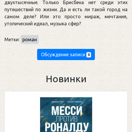
двухтысячные. Только Брисбена нет среди этих
путешествий по жизни. Да и есть ли такой город на
самом деле? Или это просто мираж, мечтания,
утопический идеал, музыка сфер?
Метки:
роман
Обсуждение записи
0
Новинки