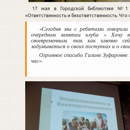
17 мая в Городской библиотеке №1 
«Ответственность и безответственность. Что 
«Сегодня мы с ребятами говорили
очередном занятии клуба « Хочу в
своевременным, так как именно се
задумываться о своих поступках и о сво
Огромное спасибо Галине Зуфаровне 
час».