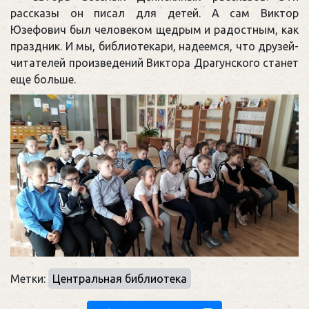
рассказы он писал для детей. А сам Виктор
Юзефович был человеком щедрым и радостным, как
праздник. И мы, библиотекари, надеемся, что друзей-
читателей произведений Виктора Драгунского станет
еще больше.
Метки:
Центральная библиотека