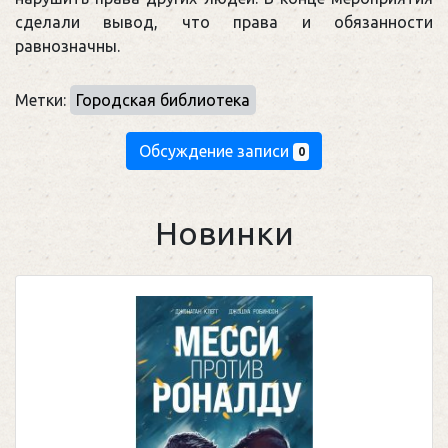
сделали вывод, что права и обязанности
равнозначны.
Метки:
Городская библиотека
Обсуждение записи
0
Новинки