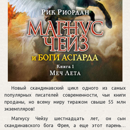
Новый скандинавский цикл одного из самых
популярных писателей современности, чьи книги
проданы, но всему миру тиражом свыше 55 млн
экземпляров!
Магнусу Чейзу шестнадцать лет, он сын
скандинавского бога Фрея, а еще этот парень…