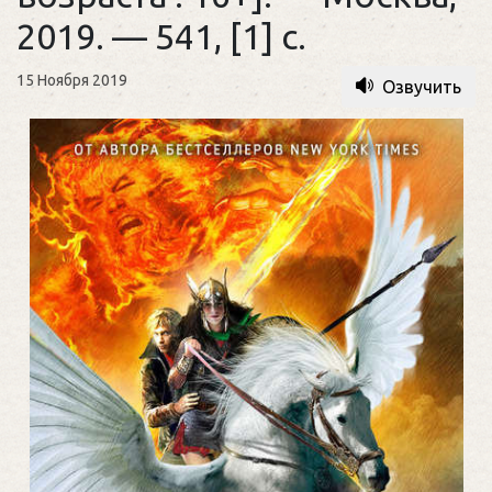
2019. — 541, [1] с.
15 Ноября 2019
Озвучить