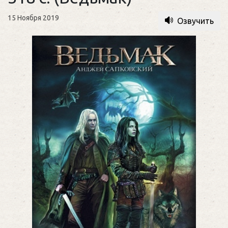
15 Ноября 2019
Озвучить