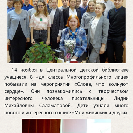
14 ноября в Центральной детской библиотеке
учащиеся 8 «д» класса Многопрофильного лицея
побывали на мероприятии «Слова, что волнуют
сердце». Они познакомились с творчеством
интересного человека писательницы Лидии
Михайловны Саламатовой. Дети узнали много
нового и интересного о книге «Мои живинки» и других.