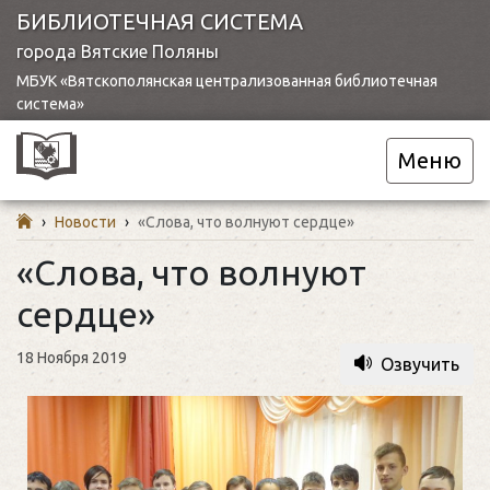
БИБЛИОТЕЧНАЯ СИСТЕМА
города Вятские Поляны
МБУК «Вятскополянская централизованная библиотечная
система»
Меню
›
Новости
›
«Слова, что волнуют сердце»
«Слова, что волнуют
сердце»
18 Ноября 2019
Озвучить