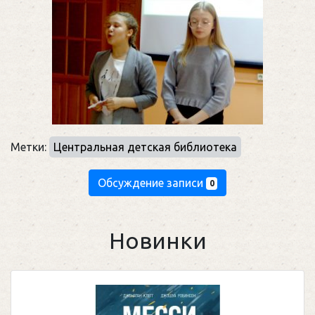
Метки:
Центральная детская библиотека
Обсуждение записи
0
Новинки