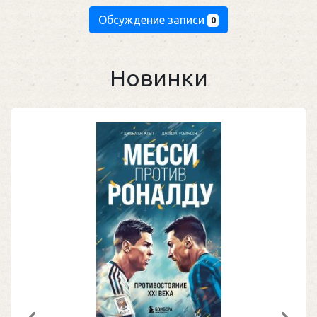
Обсуждение записи
0
Новинки