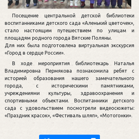
Посещение центральной детской библиотеки
воспитанниками детского сада «Аленький цветочек»,
стало настоящим путешествием по улицам и
площадям родного города Вятские Поляны.
Для них была подготовлена виртуальная экскурсия
«Город в сердце России».
В ходе мероприятия библиотекарь Наталья
Владимировна Пермякова познакомила ребят с
историей образования нашего замечательного
города, с историческими памятниками,
учреждениями культуры, здравоохранения и
спортивными объектами. Воспитанники детского
сада с удовольствием посмотрели видеосюжеты:
«Праздник красок», «Фестиваль шляп», «Мотогонки».