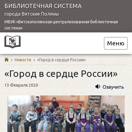
БИБЛИОТЕЧНАЯ СИСТЕМА
города Вятские Поляны
МБУК «Вятскополянская централизованная библиотечная
система»
Меню
›
Новости
›
«Город в сердце России»
«Город в сердце России»
13 Февраля 2020
Озвучить