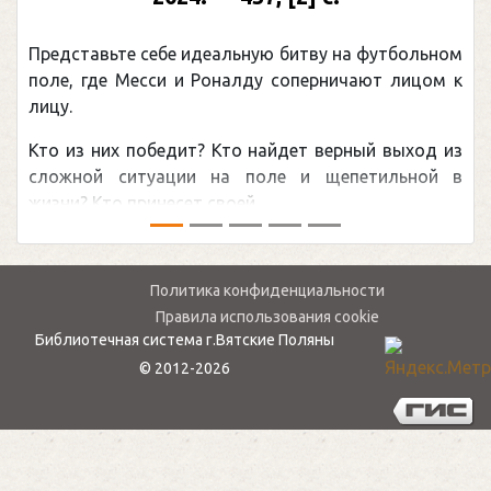
Представьте себе идеальную битву на футбольном
поле, где Месси и Роналду соперничают лицом к
лицу.
Кто из них победит? Кто найдет верный выход из
сложной ситуации на поле и щепетильной в
жизни? Кто принесет своей ...
Политика конфиденциальности
Правила использования cookie
Библиотечная система г.Вятские Поляны
© 2012-2026