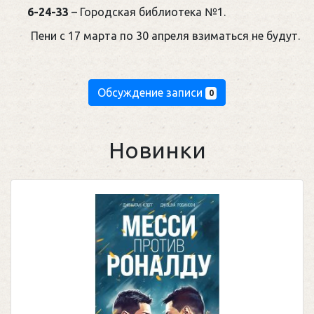
6-24-33
– Городская библиотека №1.
Пени с 17 марта по 30 апреля взиматься не будут.
Обсуждение записи
0
Новинки