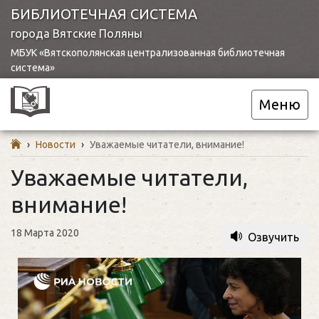
БИБЛИОТЕЧНАЯ СИСТЕМА
города Вятские Поляны
МБУК «Вятскополянская централизованная библиотечная
система»
Меню
›
Новости
›
Уважаемые читатели, внимание!
Уважаемые читатели,
внимание!
18 Марта 2020
Озвучить