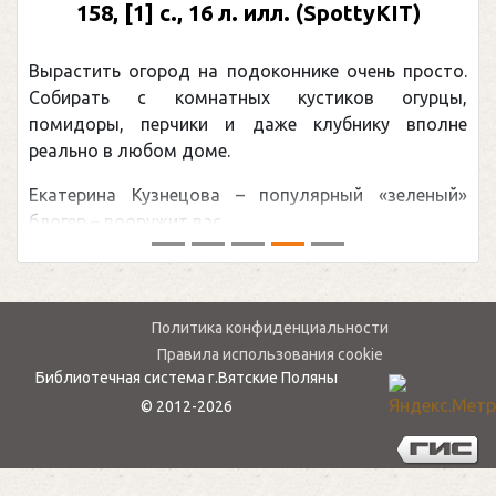
158, [1] с., 16 л. илл. (SpottyKIT)
Вырастить огород на подоконнике очень просто.
Собирать с комнатных кустиков огурцы,
помидоры, перчики и даже клубнику вполне
реально в любом доме.
Екатерина Кузнецова – популярный «зеленый»
блогер – вооружит вас ...
Политика конфиденциальности
Правила использования cookie
Библиотечная система г.Вятские Поляны
© 2012-2026