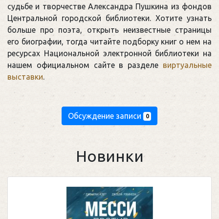
судьбе и творчестве Александра Пушкина из фондов
Центральной городской библиотеки. Хотите узнать
больше про поэта, открыть неизвестные страницы
его биографии, тогда читайте подборку книг о нем на
ресурсах Национальной электронной библиотеки на
нашем официальном сайте в разделе
виртуальные
выставки
.
Обсуждение записи
0
Новинки