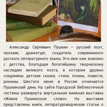
Александр Сергеевич Пушкин – русский поэт,
прозаик, драматург, создатель современного
русского литературного языка. Это имя нам знакомо
с детства, благодаря богатейшему творческому
наследию великого поэта, в котором дружно
соединены детские сказки, стихи, поэмы, повести,
романы. Шестого июня в России отмечается
Пушкинский день. На сайте Городской библиотечной
системы развернута виртуальная книжная выставка
«Живое Пушкинское слово». На выставке
представлены книги, литературоведческие статьи о