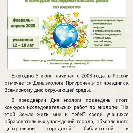
Ежегодно 5 июня, начиная с 2008 года, в России
отмечается День эколога. Приурочен этот праздник к
Всемирному дню окружающей среды.
В преддверии Дня эколога подведены итоги
конкурса исследовательских работ по экологии “На
этой Земле жить мне и тебе!” среди учащихся
образовательных учреждений города, объявленного
Центральной городской библиотекой и