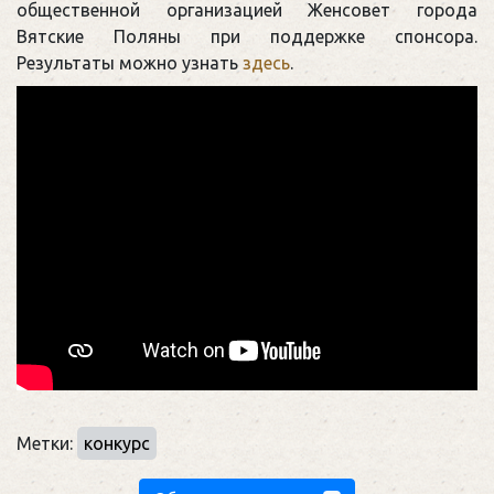
общественной организацией Женсовет города
Вятские Поляны при поддержке спонсора.
Результаты можно узнать
здесь
.
Метки:
конкурс