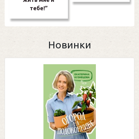
тебе!”
Новинки