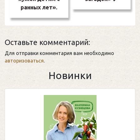
ранных лет».
Оставьте комментарий:
Для отправки комментария вам необходимо
авторизоваться
.
Новинки