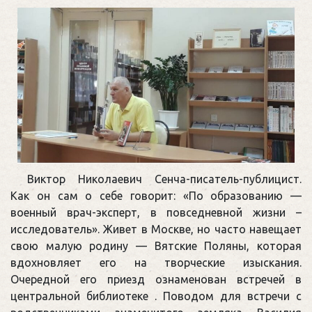
Виктор Николаевич Сенча-писатель-публицист.
Как он сам о себе говорит: «По образованию —
военный врач-эксперт, в повседневной жизни –
исследователь». Живет в Москве, но часто навещает
свою малую родину — Вятские Поляны, которая
вдохновляет его на творческие изыскания.
Очередной его приезд ознаменован встречей в
центральной библиотеке . Поводом для встречи с