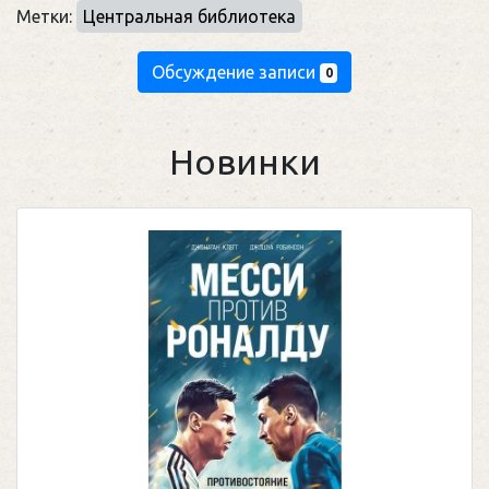
Метки:
Центральная библиотека
Обсуждение записи
0
Новинки