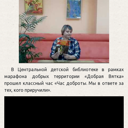
В Центральной детской библиотеке в рамках
марафона добрых территории «Добрая Вятка»
прошел классный час «Час доброты. Мы в ответе за
тех, кого приручили».