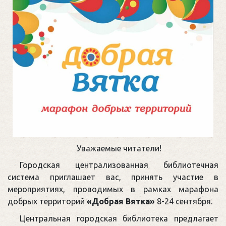
Уважаемые читатели!
Городская централизованная библиотечная
система приглашает вас, принять участие в
мероприятиях, проводимых в рамках марафона
добрых территорий
«Добрая Вятка»
8-24 сентября.
Центральная городская библиотека предлагает