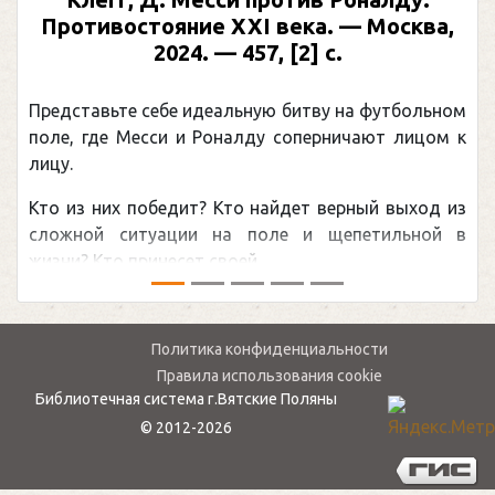
Противостояние XXI века. — Москва,
2024. — 457, [2] с.
Представьте себе идеальную битву на футбольном
поле, где Месси и Роналду соперничают лицом к
лицу.
Кто из них победит? Кто найдет верный выход из
сложной ситуации на поле и щепетильной в
жизни? Кто принесет своей ...
Политика конфиденциальности
Правила использования cookie
Библиотечная система г.Вятские Поляны
© 2012-2026