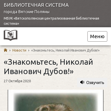
БИБЛИОТЕЧНАЯ СИСТЕМА
города Вятские Поляны
МБУК «Вятскополянская централизованная библиотечная
система»
Меню
›
Новости
›
«Знакомьтесь, Николай Иванович Дубов!»
«Знакомьтесь, Николай
Иванович Дубов!»
27 Октября 2020
Озвучить