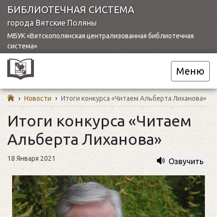
БИБЛИОТЕЧНАЯ СИСТЕМА
города Вятские Поляны
МБУК «Вятскополянская централизованная библиотечная
система»
Меню
›
Новости
›
Итоги конкурса «Читаем Альберта Лиханова»
Итоги конкурса «Читаем
Альберта Лиханова»
18 Января 2021
Озвучить