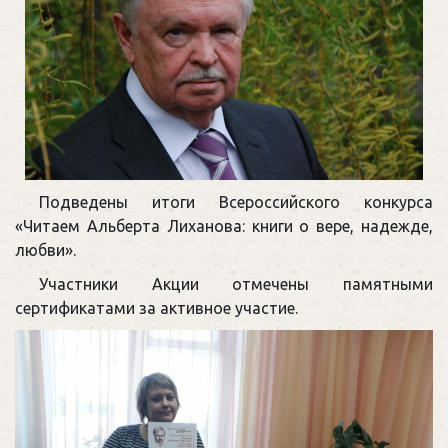
Подведены итоги Всероссийского конкурса
«Читаем Альберта Лиханова: книги о вере, надежде,
любви».
Участники Акции отмечены памятными
сертификатами за активное участие.