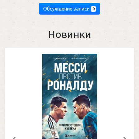
Обсуждение записи
0
Новинки