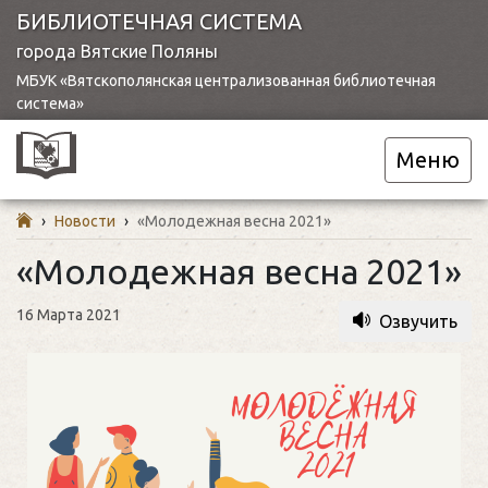
БИБЛИОТЕЧНАЯ СИСТЕМА
города Вятские Поляны
МБУК «Вятскополянская централизованная библиотечная
система»
Меню
›
Новости
›
«Молодежная весна 2021»
«Молодежная весна 2021»
16 Марта 2021
Озвучить