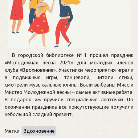
В городской библиотеке №1 прошел праздник
«Молодежная весна 2021» для молодых членов
клуба «Вдохновение». Участники мероприятия играли
в подвижные игры, танцевали, читали стихи,
смотрели музыкальные клипы. Были выбраны Мисс и
Мистер Молодежной весны – самые активные ребята.
В подарок им вручили специальные ленточки. По
окончании праздника все присутствующие получили
небольшой сладкий презент.
Метки:
Вдохновение