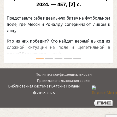
2024. — 457, [2] с.
Представьте себе идеальную битву на футбольном
поле, где Месси и Роналду соперничают лицом к
лицу.
Кто из них победит? Кто найдет верный выход из
сложной ситуации на поле и щепетильной в
жизни? Кто принесет своей ...
Политика конфиденциальности
Правила использования cookie
Библиотечная система г.Вятские Поляны
© 2012-2026