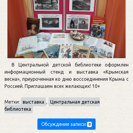
В Центральной детской библиотеке оформлен
информационный стенд и выставка «Крымская
весна», приуроченная ко дню воссоединения Крыма с
Россией. Приглашаем всех желающих! 10+
Метки:
выставка
,
Центральная детская
библиотека
Обсуждение записи
0