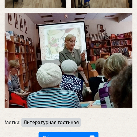
Метки:
Литературная гостиная