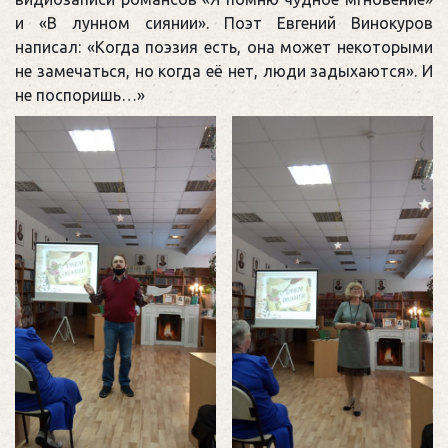
и «В лунном сиянии». Поэт Евгений Винокуров
написал: «Когда поэзия есть, она может некоторыми
не замечаться, но когда её нет, люди задыхаются». И
не поспоришь…»