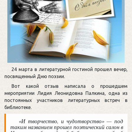
24 марта в литературной гостиной прошел вечер,
посвященный Дню поэзии.
Вот какой отзыв написала о прошедшем
мероприятии Лидия Леонидовна Палкина, одна из
постоянных участников литературных встреч в
библиотеке.
«И творчество, и чудотворство» — под
таким названием прошел поэтический салон в