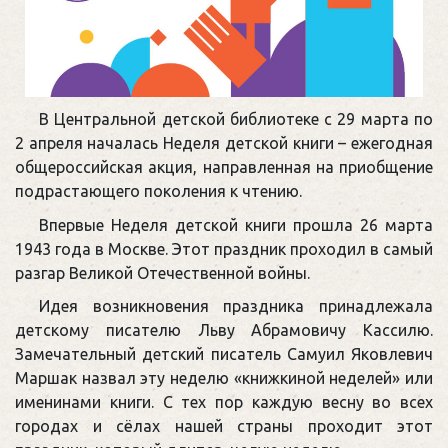
В Центральной детской библиотеке с 29 марта по
2 апреля началась Неделя детской книги – ежегодная
общероссийская акция, направленная на приобщение
подрастающего поколения к чтению.
Впервые Неделя детской книги прошла 26 марта
1943 года в Москве. Этот праздник проходил в самый
разгар Великой Отечественной войны.
Идея возникновения праздника принадлежала
детскому писателю Льву Абрамовичу Кассилю.
Замечательный детский писатель Самуил Яковлевич
Маршак назвал эту неделю «книжкиной неделей» или
именинами книги. С тех пор каждую весну во всех
городах и сёлах нашей страны проходит этот