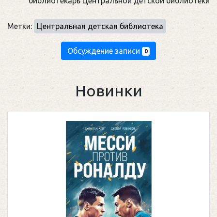
библиотекарь Центральной детской библиотеки
Метки:
Центральная детская библиотека
Обсуждение записи
0
Новинки