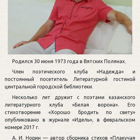
Родился 30 июня 1973 года в Вятских Полянах.
Член поэтического клуба «Надежда» и
постоянный посетитель Литературной гостиной
центральной городской библиотеки.
Несколько лет дружит с поэтами казанского
литературного клуба «Белая ворона». Его
стихотворение «Хорошо бродить по свету»
опубликовано в журнале «Идель», в февральском
номере 2017 г.
А. И. Норин — автор сборника стихов «Плакучая