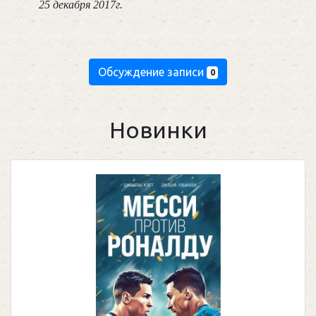
    25 декабря 2017г.
Обсуждение записи
0
Новинки