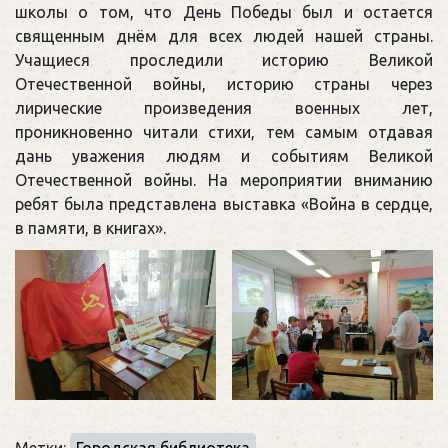
школы о том, что День Победы был и остается
священным днём для всех людей нашей страны.
Учащиеся проследили историю Великой
Отечественной войны, историю страны через
лирические произведения военных лет,
проникновенно читали стихи, тем самым отдавая
дань уважения людям и событиям Великой
Отечественной войны. На мероприятии вниманию
ребят была представлена выставка «Война в сердце,
в памяти, в книгах».