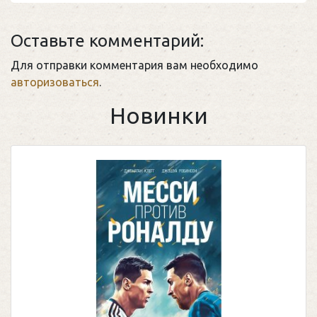
Оставьте комментарий:
Для отправки комментария вам необходимо
авторизоваться
.
Новинки