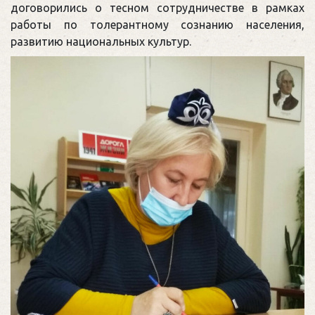
договорились о тесном сотрудничестве в рамках
работы по толерантному сознанию населения,
развитию национальных культур.