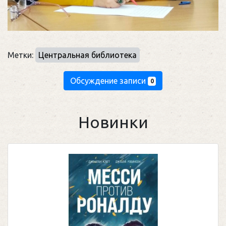
Метки:
Центральная библиотека
Обсуждение записи
0
Новинки