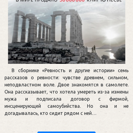
В сборнике «Ревность и другие истории» семь
рассказов о ревности: чувстве древнем, сильном,
неподвластном воле. Двое знакомятся в самолете.
Она рассказывает, что хотела умереть из-за измены
мужа и подписала договор с фирмой,
инсценирующей самоубийства. Но она и не
догадывалась, кто сидит рядом с ней…