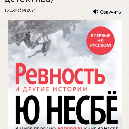
16 Декабря 2021
Озвучить