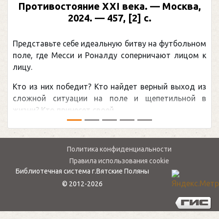
Противостояние XXI века. — Москва,
2024. — 457, [2] с.
Представьте себе идеальную битву на футбольном
поле, где Месси и Роналду соперничают лицом к
лицу.
Кто из них победит? Кто найдет верный выход из
сложной ситуации на поле и щепетильной в
жизни? Кто принесет своей ...
Политика конфиденциальности
Правила использования cookie
Библиотечная система г.Вятские Поляны
© 2012-2026