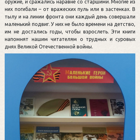
оружие, и сражались наравне со старшими. Многие из
них погибали – от вражеских пуль или в застенках. В
тылу и на линии фронта они каждый день совершали
маленький подвиг. У них не было времени на детство,
им не достались годы, чтобы взрослеть. Эти книги
напомнят нашим читателям о трудных и суровых
днях Великой Отечественной войны.