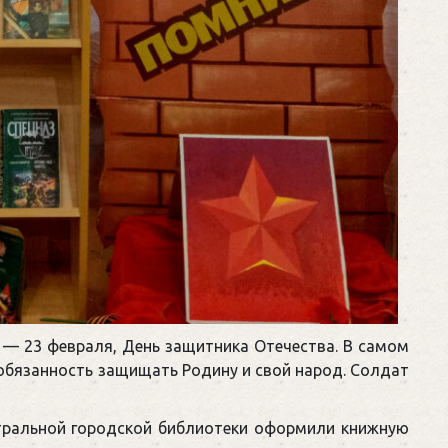
 — 23 февраля, День защитника Отечества. В самом
обязанность защищать Родину и свой народ. Солдат
нтральной городской библиотеки оформили книжную