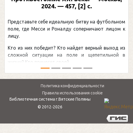
2024. — 457, [2] с.
Представьте себе идеальную битву на футбольном
поле, где Месси и Роналду соперничают лицом к
лицу.
Кто из них победит? Кто найдет верный выход из
сложной ситуации на поле и щепетильной в
жизни? Кто принесет своей ...
Политика конфиденциальности
Правила использования cookie
Библиотечная система г.Вятские Поляны
© 2012-2026