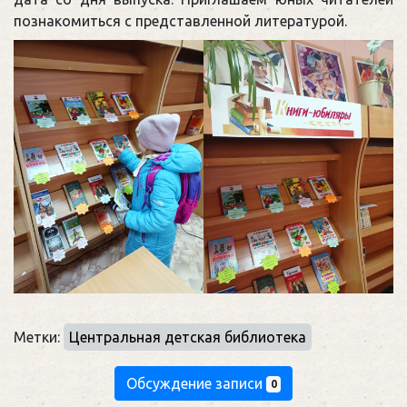
познакомиться с представленной литературой.
Метки:
Центральная детская библиотека
Обсуждение записи
0