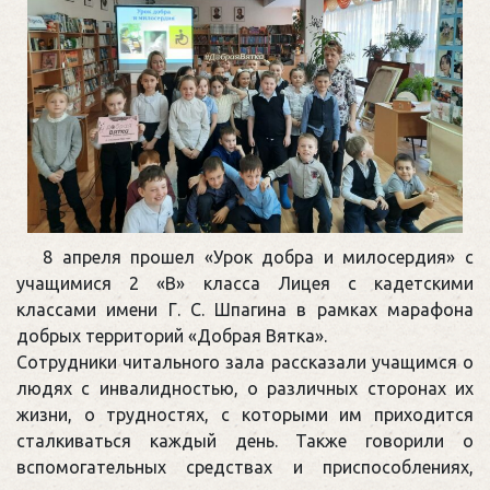
8 апреля прошел «Урок добра и милосердия» с
учащимися 2 «В» класса Лицея с кадетскими
классами имени Г. С. Шпагина в рамках марафона
добрых территорий «Добрая Вятка».
Сотрудники читального зала рассказали учащимся о
людях с инвалидностью, о различных сторонах их
жизни, о трудностях, с которыми им приходится
сталкиваться каждый день. Также говорили о
вспомогательных средствах и приспособлениях,