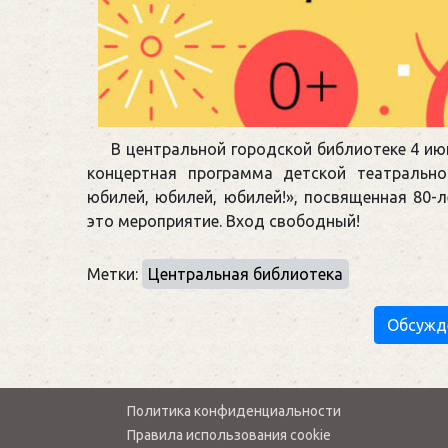
В центральной городской библиотеке 4 июн
концертная программа детской театральн
юбилей, юбилей, юбилей!», посвященная 80-
это мероприятие. Вход свободный!
Метки:
Центральная библиотека
Обсужд
Политика конфиденциальности
Правила использования cookie