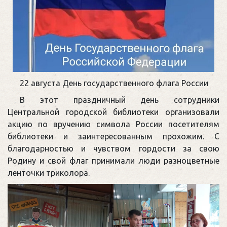
22 августа День государственного флага России
В этот праздничный день сотрудники
Центральной городской библиотеки организовали
акцию по вручению символа России посетителям
библиотеки и заинтересованным прохожим. С
благодарностью и чувством гордости за свою
Родину и свой флаг принимали люди разноцветные
ленточки триколора.