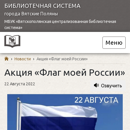
БИБЛИОТЕЧНАЯ СИСТЕМА
города Вятские Поляны
МБУК «Вятскополянская централизованная библиотечная
система»
Меню
›
Новости
›
Акция «Флаг моей России»
Акция «Флаг моей России»
22 Августа 2022
Озвучить