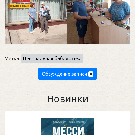
Метки:
Центральная библиотека
Обсуждение записи
0
Новинки