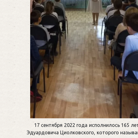
17 сентября 2022 года исполнилось 165 ле
Эдуардовича Циолковского, которого называ